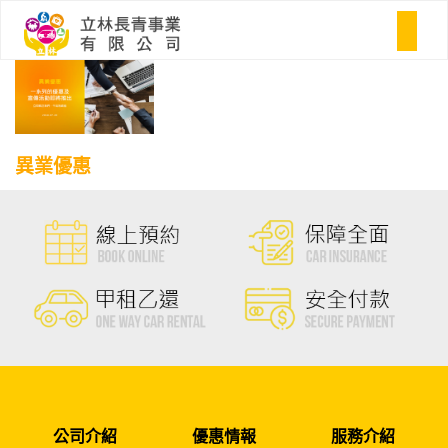
異業優惠
公司介紹
優惠情報
服務介紹